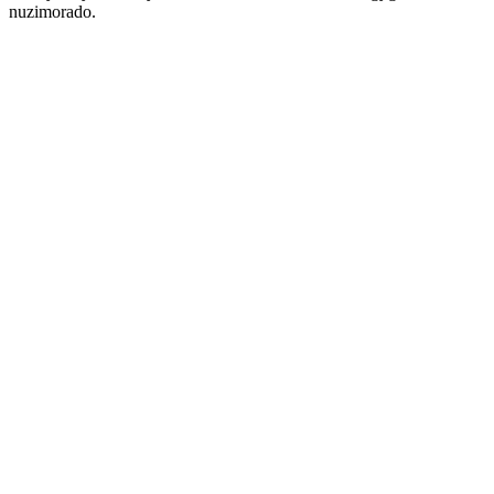
nuzimorado.